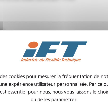
es
 des cookies pour mesurer la fréquentation de not
ne expérience utilisateur personnalisée. Par ce q
 est essentiel pour nous, nous vous laissons le choi
ou de les paramétrer.