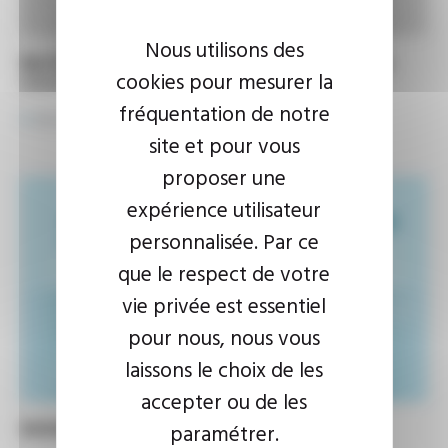
Nous utilisons des
SILITUBE® X
Gaines en fibre minérale enduite de
cookies pour mesurer la
caoutchouc de silicone étanche et ignifugé
fréquentation de notre
EN SAVOIR PLUS
site et pour vous
proposer une
expérience utilisateur
personnalisée. Par ce
que le respect de votre
vie privée est essentiel
pour nous, nous vous
laissons le choix de les
accepter ou de les
SHOWERFLEX®
Gamme de flexibles de douche
paramétrer.